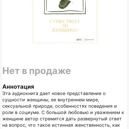
Нет в продаже
Аннотация
Эта аудиокнига дает новое представление о
сущности женщины, ее внутреннем мире,
сексуальной природе, особенностях поведения и
роли в социуме. С большой любовью и уважением к
женщине автор стремится дать развернутый ответ
на вопрос, что такое истинная женственность, как