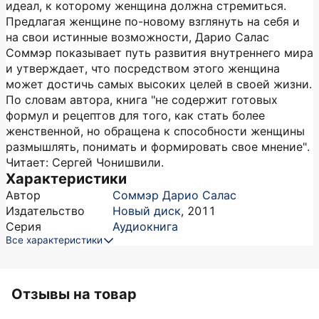
идеал, к которому женщина должна стремиться.
Предлагая женщине по-новому взглянуть на себя и
на свои истинные возможности, Дарио Салас
Соммэр показывает путь развития внутреннего мира
и утверждает, что посредством этого женщина
может достичь самых высоких целей в своей жизни.
По словам автора, книга "не содержит готовых
формул и рецептов для того, как стать более
женственной, но обращена к способности женщины
размышлять, понимать и формировать свое мнение".
Читает: Сергей Чонишвили.
Характеристики
Автор
Соммэр Дарио Салас
Издательство
Новый диск
,
2011
Серия
Аудиокнига
Все характеристики
Отзывы на товар