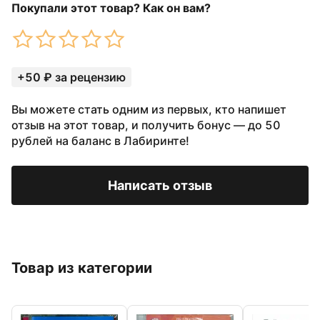
Покупали этот товар? Как он вам?
+50 ₽ за рецензию
Вы можете стать одним из первых, кто напишет
отзыв на этот товар, и получить бонус — до 50
рублей на баланс в Лабиринте!
Написать отзыв
Товар из категории