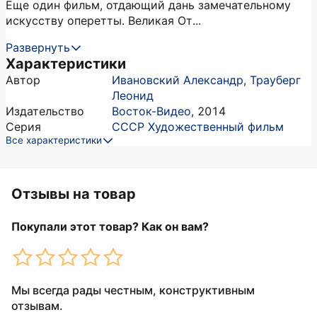
Еще один фильм, отдающий дань замечательному
искусству оперетты. Великая От...
Развернуть
Характеристики
Автор
Ивановский Александр
,
Трауберг
Леонид
Издательство
Восток-Видео
,
2014
Серия
СССР Художественный фильм
Все характеристики
Отзывы на товар
Покупали этот товар? Как он вам?
Мы всегда рады честным, конструктивным
отзывам.