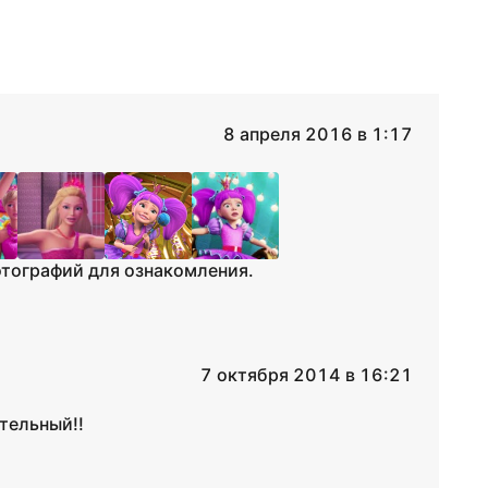
8 апреля 2016 в 1:17
отографий для ознакомления.
7 октября 2014 в 16:21
тельный!!