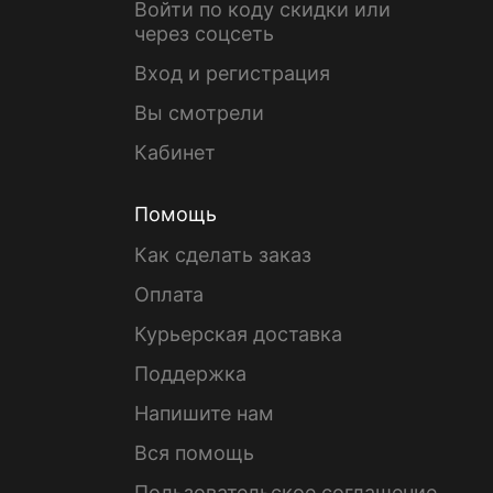
Войти по коду скидки или
через соцсеть
Вход и регистрация
Вы смотрели
Кабинет
Помощь
Как сделать заказ
Оплата
Курьерская доставка
Поддержка
Напишите нам
Вся помощь
Пользовательское соглашение