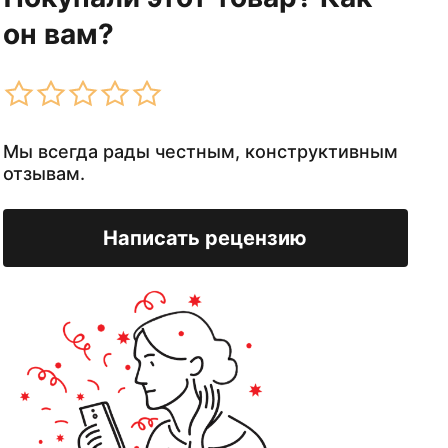
он вам?
Мы всегда рады честным, конструктивным
отзывам.
Написать рецензию