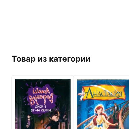
Товар из категории