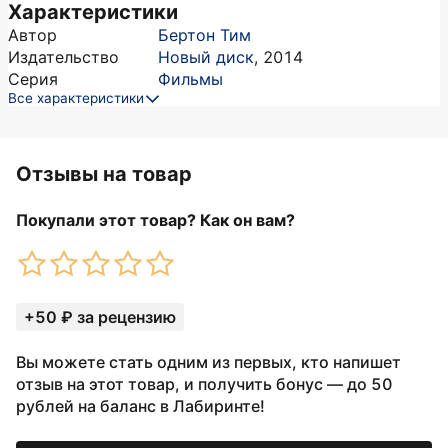
Характеристики
Автор
Бертон Тим
Издательство
Новый диск
,
2014
Серия
Фильмы
Все характеристики
Отзывы на товар
Покупали этот товар? Как он вам?
+50 ₽ за рецензию
Вы можете стать одним из первых, кто напишет
отзыв на этот товар, и получить бонус — до 50
рублей на баланс в Лабиринте!