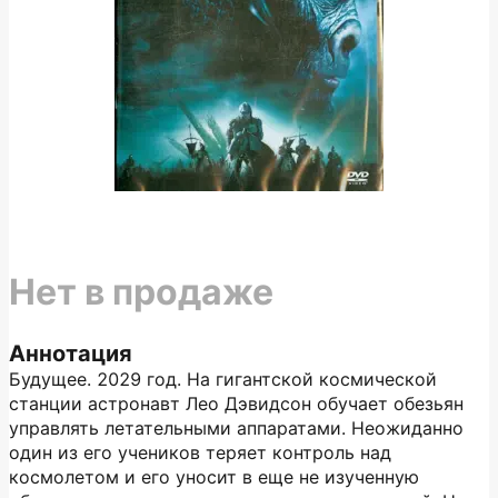
Нет в продаже
Аннотация
Будущее. 2029 год. На гигантской космической
станции астронавт Лео Дэвидсон обучает обезьян
управлять летательными аппаратами. Неожиданно
один из его учеников теряет контроль над
космолетом и его уносит в еще не изученную