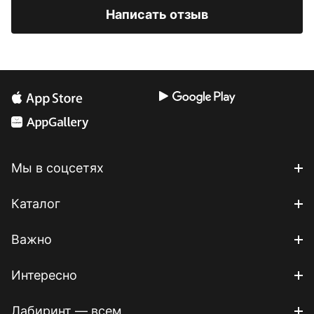
Написать отзыв
Мы в соцсетях
Каталог
Важно
Интересно
Лабиринт — всем