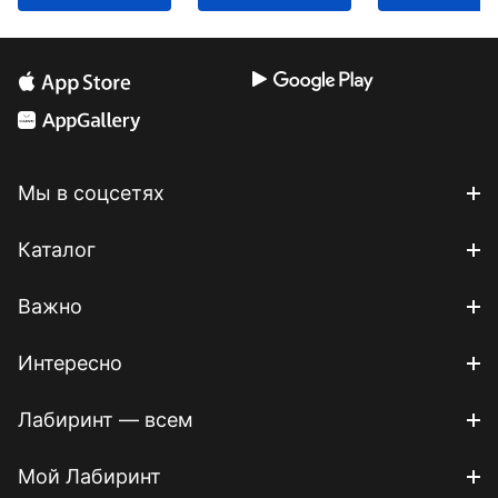
Мы в соцсетях
Каталог
Важно
Интересно
Лабиринт — всем
Мой Лабиринт