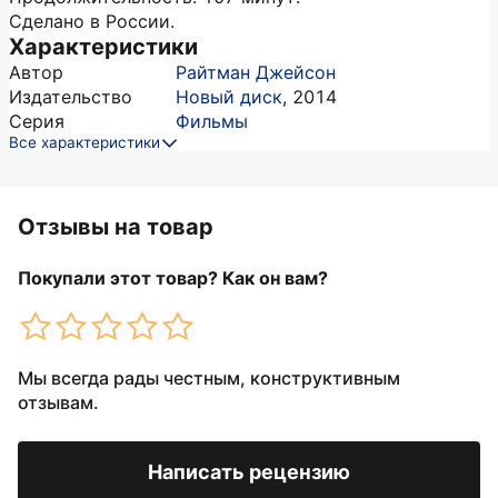
Сделано в России.
Характеристики
Автор
Райтман Джейсон
Издательство
Новый диск
,
2014
Серия
Фильмы
Все характеристики
Отзывы на товар
Покупали этот товар? Как он вам?
Мы всегда рады честным, конструктивным
отзывам.
Написать рецензию