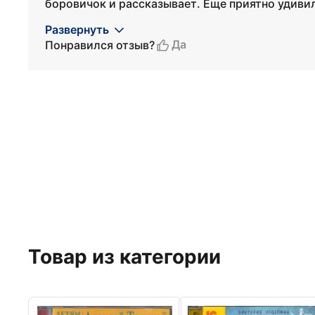
боровичок и рассказывает. Еще приятно удивил
Развернуть
Да
Понравился отзыв?
Товар из категории