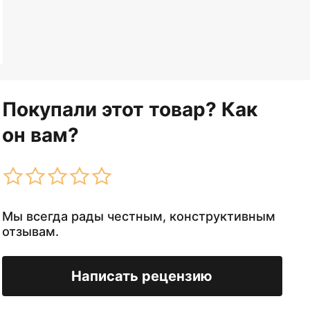
Покупали этот товар? Как
он вам?
Мы всегда рады честным, конструктивным
отзывам.
Написать рецензию