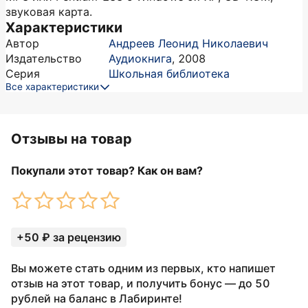
звуковая карта.
Характеристики
Автор
Андреев Леонид Николаевич
Издательство
Аудиокнига
,
2008
Серия
Школьная библиотека
Все характеристики
Отзывы на товар
Покупали этот товар? Как он вам?
+50 ₽ за рецензию
Вы можете стать одним из первых, кто напишет
отзыв на этот товар, и получить бонус — до 50
рублей на баланс в Лабиринте!