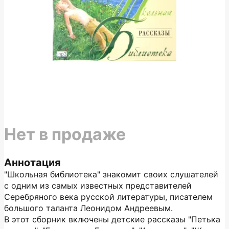
Нет в продаже
Аннотация
"Школьная библиотека" знакомит своих слушателей
с одним из самых известных представителей
Серебряного века русской литературы, писателем
большого таланта Леонидом Андреевым.
В этот сборник включены детские рассказы "Петька