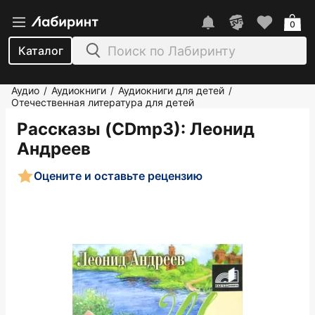
0
Каталог
Аудио
Аудиокниги
Аудиокниги для детей
/
/
/
Отечественная литература для детей
Рассказы (CDmp3)
: Леонид
Андреев
Оцените и оставьте рецензию