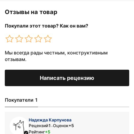
Отзывы на товар
Покупали этот товар? Как он вам?
Мы всегда рады честным, конструктивным
отзывам.
Написать рецензию
Покупатели 1
Надежда Карпунова
Рецензий
1
Оценок
+5
•
Рейтинг
+5