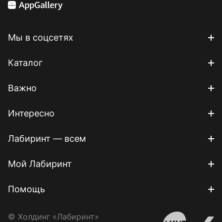
Мы в соцсетях
Каталог
Важно
Интересно
Лабиринт — всем
Мой Лабиринт
Помощь
© Холдинг «Лабиринт»