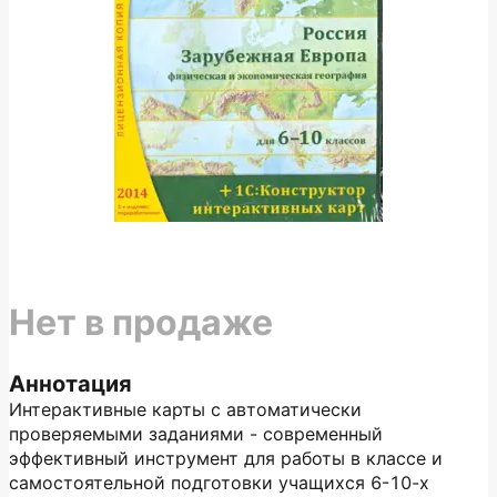
Нет в продаже
Аннотация
Интерактивные карты с автоматически
проверяемыми заданиями - современный
эффективный инструмент для работы в классе и
самостоятельной подготовки учащихся 6-10-х