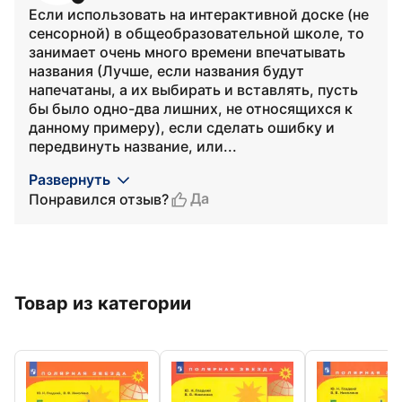
Если использовать на интерактивной доске (не
сенсорной) в общеобразовательной школе, то
занимает очень много времени впечатывать
названия (Лучше, если названия будут
напечатаны, а их выбирать и вставлять, пусть
бы было одно-два лишних, не относящихся к
данному примеру), если сделать ошибку и
передвинуть название, или...
Развернуть
Да
Понравился отзыв?
Товар из категории