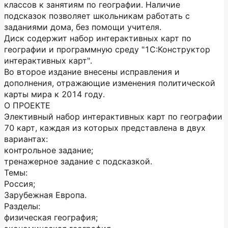
классов к занятиям по географии. Наличие
подсказок позволяет школьникам работать с
заданиями дома, без помощи учителя.
Диск содержит набор интерактивных карт по
географии и программную среду "1С:Конструктор
интерактивных карт".
Во второе издание внесены исправления и
дополнения, отражающие изменения политической
карты мира к 2014 году.
О ПРОЕКТЕ
Элективный набор интерактивных карт по географии
70 карт, каждая из которых представлена в двух
вариантах:
контрольное задание;
тренажерное задание с подсказкой.
Темы:
Россия;
Зарубежная Европа.
Разделы:
физическая география;