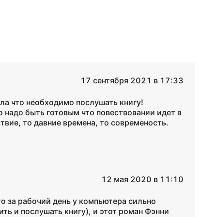
17 сентября 2021 в 17:33
ла что необходимо послушать книгу!
 надо быть готовым что повествовании идет в
твие, то давние времена, то современость.
12 мая 2020 в 11:10
то за рабочий день у компьютера сильно
ить и послушать книгу), и этот роман Фэнни