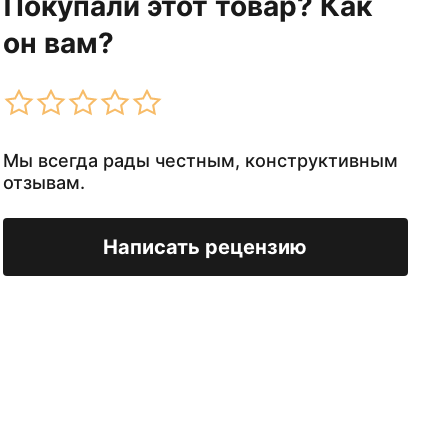
Покупали этот товар? Как
он вам?
Мы всегда рады честным, конструктивным
отзывам.
Написать рецензию