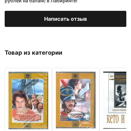
рублей на баланс в Лабиринте!
Написать отзыв
Товар из категории