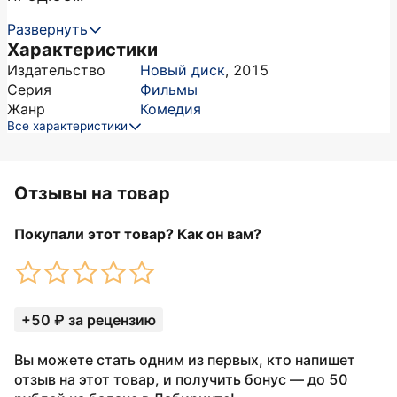
Развернуть
Характеристики
Издательство
Новый диск
,
2015
Серия
Фильмы
Жанр
Комедия
Все характеристики
Отзывы на товар
Покупали этот товар? Как он вам?
+50 ₽ за рецензию
Вы можете стать одним из первых, кто напишет
отзыв на этот товар, и получить бонус — до 50