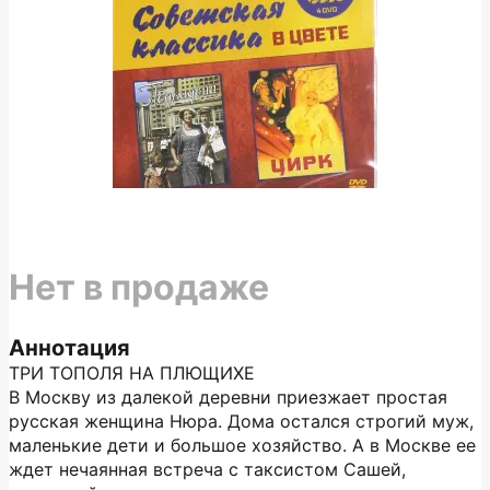
Нет в продаже
Аннотация
ТРИ ТОПОЛЯ НА ПЛЮЩИХЕ
В Москву из далекой деревни приезжает простая
русская женщина Нюра. Дома остался строгий муж,
маленькие дети и большое хозяйство. А в Москве ее
ждет нечаянная встреча с таксистом Сашей,