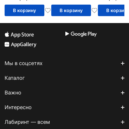
жизнь (CDmp3)
В корзину
В корзину
В корзин
Мы в соцсетях
Каталог
Важно
Интересно
Лабиринт — всем