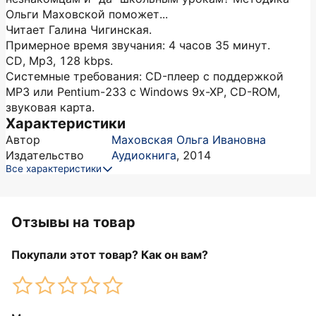
Ольги Маховской поможет...
Читает Галина Чигинская.
Примерное время звучания: 4 часов 35 минут.
CD, Mp3, 128 kbps.
Системные требования: CD-плеер с поддержкой
MP3 или Pentium-233 с Windows 9x-XP, CD-ROM,
звуковая карта.
Характеристики
Автор
Маховская Ольга Ивановна
Издательство
Аудиокнига
,
2014
Все характеристики
Отзывы на товар
Покупали этот товар? Как он вам?