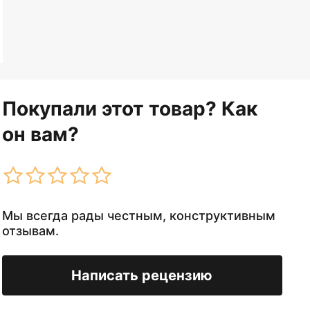
Покупали этот товар? Как
он вам?
Мы всегда рады честным, конструктивным
отзывам.
Написать рецензию