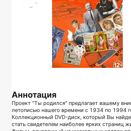
Аннотация
Проект "Ты родился" предлагает вашему вн
летописью нашего времени с 1934 по 1994 г
Коллекционный DVD-диск, который Вы найде
стать свидетелем наиболее ярких страниц ж