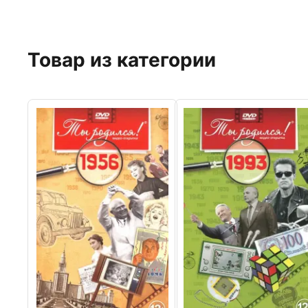
Товар из категории