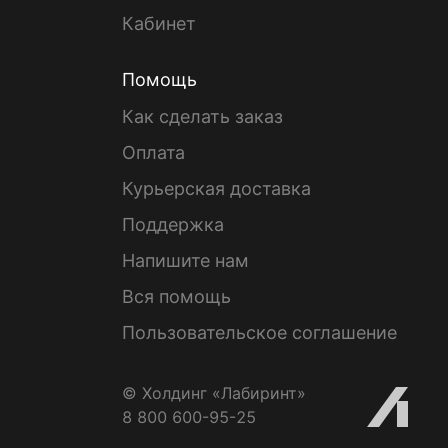
Кабинет
Помощь
Как сделать заказ
Оплата
Курьерская доставка
Поддержка
Напишите нам
Вся помощь
Пользовательское соглашение
© Холдинг «Лабиринт»
8 800 600-95-25