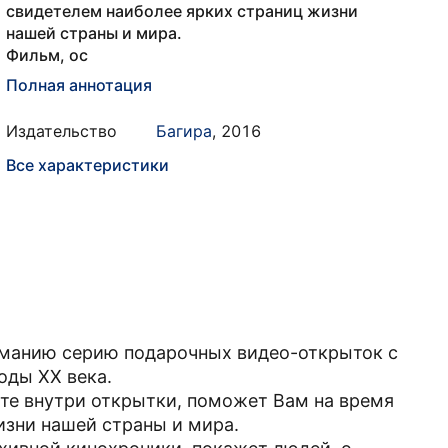
свидетелем наиболее ярких страниц жизни
нашей страны и мира.
Фильм, ос
Полная аннотация
Издательство
Багира
,
2016
Все характеристики
иманию серию подарочных видео-открыток с
оды XX века.
те внутри открытки, поможет Вам на время
изни нашей страны и мира.