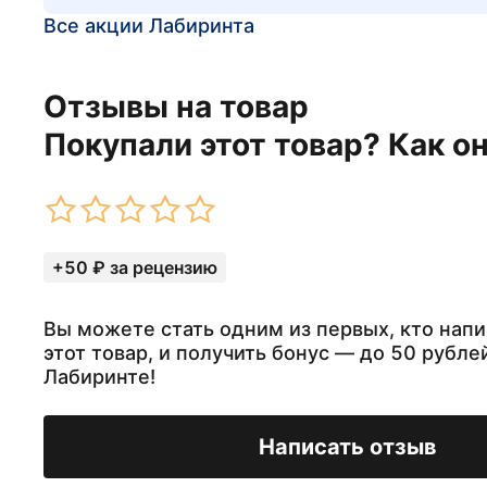
Все акции Лабиринта
Отзывы на товар
Покупали этот товар? Как о
+50 ₽ за рецензию
Вы можете стать одним из первых, кто напи
этот товар, и получить бонус — до 50 рубле
Лабиринте!
Написать отзыв