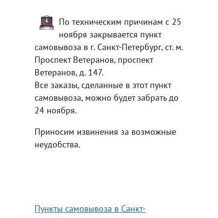
По техническим причинам с 25
ноября закрывается пункт
самовывоза в г. Санкт-Петербург, ст. м.
Проспект Ветеранов, проспект
Ветеранов, д. 147.
Все заказы, сделанные в этот пункт
самовывоза, можно будет забрать до
24 ноября.
Приносим извинения за возможные
неудобства.
Пункты самовывоза в Санкт-