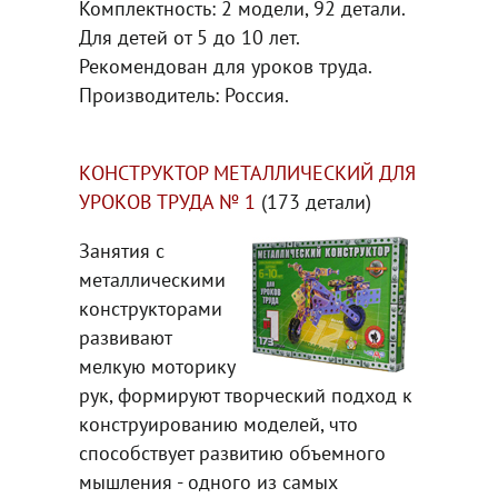
Комплектность: 2 модели, 92 детали.
Для детей от 5 до 10 лет.
Рекомендован для уроков труда.
Производитель: Россия.
КОНСТРУКТОР МЕТАЛЛИЧЕСКИЙ ДЛЯ
УРОКОВ ТРУДА № 1
(173 детали)
Занятия с
металлическими
конструкторами
развивают
мелкую моторику
рук, формируют творческий подход к
конструированию моделей, что
способствует развитию объемного
мышления - одного из самых