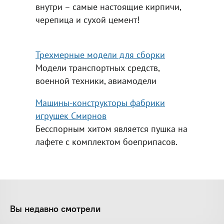
внутри – самые настоящие кирпичи,
черепица и сухой цемент!
Трехмерные модели для сборки
Модели транспортных средств,
военной техники, авиамодели
Машины-конструкторы фабрики
игрушек Смирнов
Бесспорным хитом является пушка на
лафете с комплектом боеприпасов.
Вы недавно смотрели