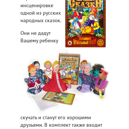
инсценировке
одной из русских
народных сказок.
Они не дадут
Вашему ребенку
скучать и станут его хорошими
друзьями. В комплект также входит