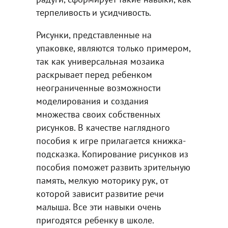
терпеливость и усидчивость.
Рисунки, представленные на
упаковке, являются только примером,
так как универсальная мозаика
раскрывает перед ребенком
неограниченные возможности
моделирования и создания
множества своих собственных
рисунков. В качестве наглядного
пособия к игре прилагается книжка-
подсказка. Копирование рисунков из
пособия поможет развить зрительную
память, мелкую моторику рук, от
которой зависит развитие речи
малыша. Все эти навыки очень
пригодятся ребенку в школе.