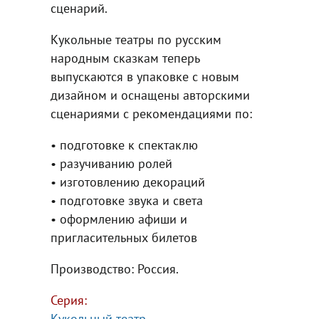
сценарий.
Кукольные театры по русским
народным сказкам теперь
выпускаются в упаковке с новым
дизайном и оснащены авторскими
сценариями с рекомендациями по:
• подготовке к спектаклю
• разучиванию ролей
• изготовлению декораций
• подготовке звука и света
• оформлению афиши и
пригласительных билетов
Производство: Россия.
Серия:
Кукольный театр