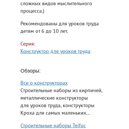
сложных видов мыслительного
процесса.)
Рекомендованы для уроков труда
детям от 6 до 10 лет.
Серия:
Конструктор для уроков труда
Обзоры:
Все о конструкторах
Строительные наборы из кирпичей,
металлические конструкторы
для уроков труда, конструкторы
Кроха для самых маленьких...
Строительные наборы Teifoc