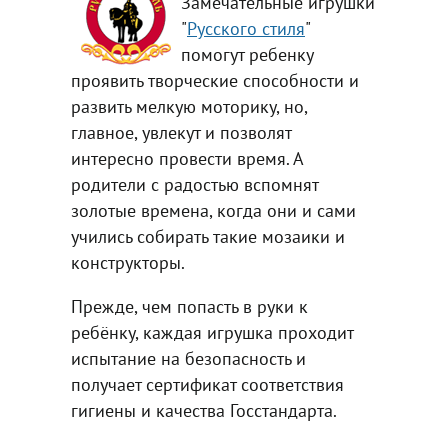
Замечательные игрушки
"
Русского стиля
"
помогут ребенку
проявить творческие способности и
развить мелкую моторику, но,
главное, увлекут и позволят
интересно провести время. А
родители с радостью вспомнят
золотые времена, когда они и сами
учились собирать такие мозаики и
конструкторы.
Прежде, чем попасть в руки к
ребёнку, каждая игрушка проходит
испытание на безопасность и
получает сертификат соответствия
гигиены и качества Госстандарта.