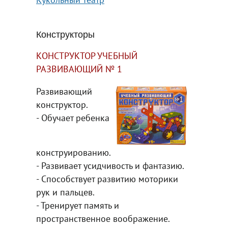
Конструкторы
КОНСТРУКТОР УЧЕБНЫЙ
РАЗВИВАЮЩИЙ № 1
Развивающий
конструктор.
- Обучает ребенка
конструированию.
- Развивает усидчивость и фантазию.
- Способствует развитию моторики
рук и пальцев.
- Тренирует память и
пространственное воображение.