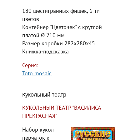
180 шестигранных фишек, 6-ти
цветов
Контейнер "Цветочек" с круглой
платой Ø 210 мм
Размер коробки 282х280х45
Книжка-подсказка
Серия:
Toto mosaic
Кукольный театр
КУКОЛЬНЫЙ ТЕАТР "ВАСИЛИСА
ПРЕКРАСНАЯ"
Набор кукол-
перчаток к