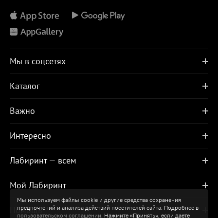
Мы в соцсетях
Каталог
Важно
Интересно
Лабиринт — всем
Мой Лабиринт
Мы используем файлы cookie и другие средства сохранения
предпочтений и анализа действий посетителей сайта. Подробнее в
Помощь
пользовательском соглашении
. Нажмите «Принять», если даете