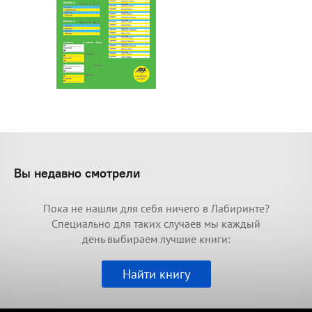
Вы недавно смотрели
Пока не нашли для себя ничего в Лабиринте?
Специально для таких случаев мы каждый
день выбираем лучшие книги:
Найти книгу