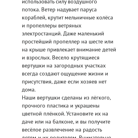
использовать силу воздушного
потока. Ветер надувает паруса
кораблей, крутит мельничные колёса
и пропеллеры ветряных
электростанций. Даже маленький
простейший пропеллер на шесте или
на крыше привлекает внимание детей
и взрослых. Весело крутящиеся
вертушки на загородных участках
всегда создают ощущение жизни и
присутствия, даже если хозяев нет
дома.
Наши вертушки сделаны из лёгкого,
прочного пластика и украшены
цветной плёнкой. Установите их на
даче или на балконе, и вы получите
весёлое развлечение на радость
детям и их родителям. Внимательно