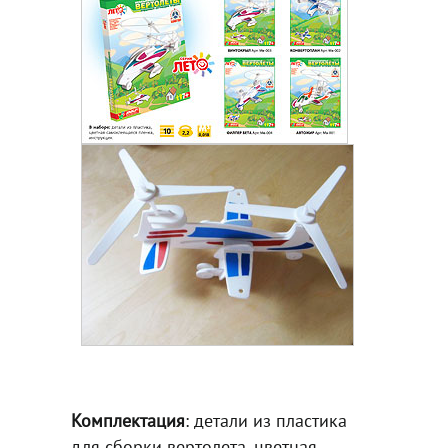
Комплектация
: детали из пластика
для сборки вертолета, цветная