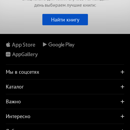
день выбираем лучшие книги:
Найти книгу
Мы в соцсетях
Каталог
Важно
Интересно