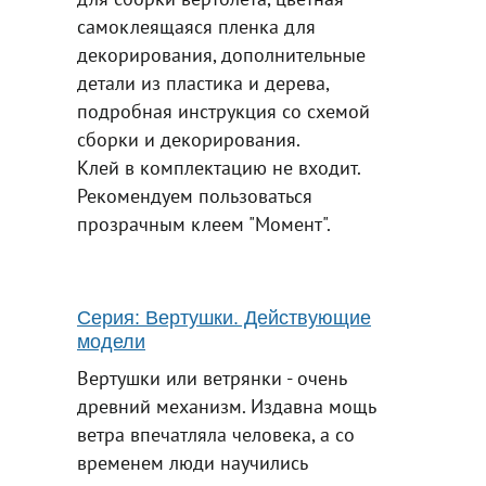
самоклеящаяся пленка для
декорирования, дополнительные
детали из пластика и дерева,
подробная инструкция со схемой
сборки и декорирования.
Клей в комплектацию не входит.
Рекомендуем пользоваться
прозрачным клеем "Момент".
Серия: Вертушки
. Действующие
модели
Вертушки или ветрянки - очень
древний механизм. Издавна мощь
ветра впечатляла человека, а со
временем люди научились