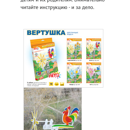
читайте инструкцию - и за дело.