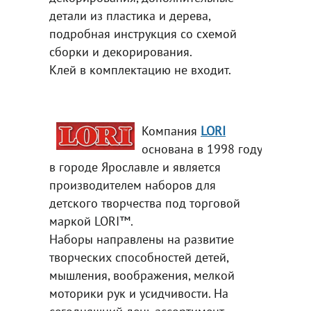
детали из пластика и дерева,
подробная инструкция со схемой
сборки и декорирования.
Клей в комплектацию не входит.
Компания
LORI
основана в 1998 году
в городе Ярославле и является
производителем наборов для
детского творчества под торговой
маркой LORI™.
Наборы направлены на развитие
творческих способностей детей,
мышления, воображения, мелкой
моторики рук и усидчивости. На