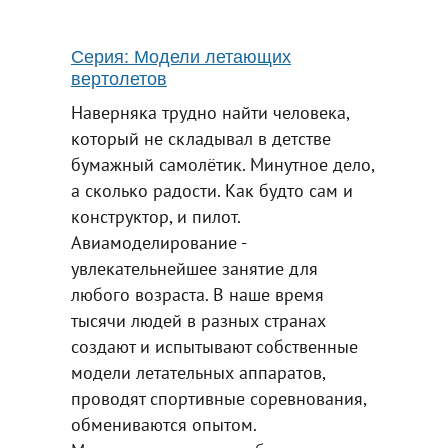
Серия: Модели летающих
вертолетов
Наверняка трудно найти человека,
который не складывал в детстве
бумажный самолётик. Минутное дело,
а сколько радости. Как будто сам и
конструктор, и пилот.
Авиамоделирование -
увлекательнейшее занятие для
любого возраста. В наше время
тысячи людей в разных странах
создают и испытывают собственные
модели летательных аппаратов,
проводят спортивные соревнования,
обмениваются опытом.