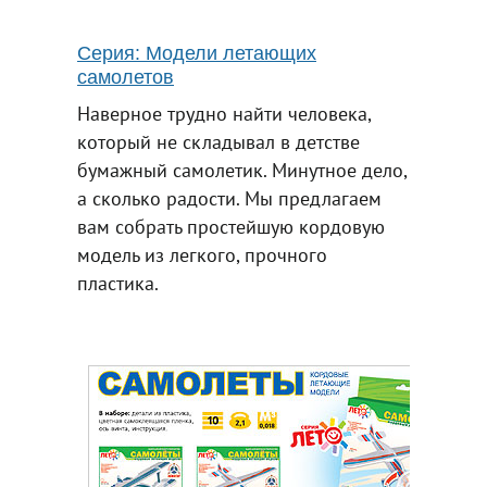
Серия: Модели летающих
самолетов
Наверное трудно найти человека,
который не складывал в детстве
бумажный самолетик. Минутное дело,
а сколько радости. Мы предлагаем
вам собрать простейшую кордовую
модель из легкого, прочного
пластика.