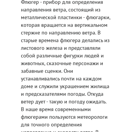
Флюгер - прибор для определения
направления ветра, состоящий из
металлической пластинки - флюгарки,
которая вращается на вертикальном
стержне по направлению ветра. В
старые времена флюгера делались из
листового железа и представляли
собой различные фигурки людей и
животных, сказочные персонажи и
забавные сценки. Они
устанавливались почти на каждом
доме и служили украшением жилища
и предсказателями погоды. Откуда
ветер дует - такую и погоду ожидать.
В наше время современными
флюгерами пользуются метеорологи
для точного определения