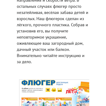
направления и скорости ветра. В
остальных случаях флюгер просто
незатейливая, весёлая забава детей и
взрослых. Наш флюгерок сделан из
лёгкого, прочного пластика. Собрав и
установив его, вы получите
неповторимое украшение,
оживляющее ваш загородный дом,
дачный участок или балкон.
Внимательно читайте инструкцию и
за дело.