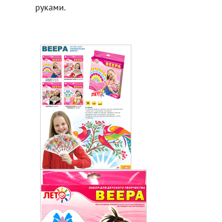
руками.