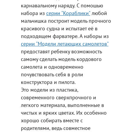
карнавальному наряду. С помошью
набора из
серии "Кораблики"
любой
мальчишка построит модель прочного
красивого судна и испытает её в
подходящем фарватере. А наборы из
серии "Модели летающих самолетов"
предоставят ребенку возможность
самому сделать модель кордового
самолета и одновременно
почувствовать себя в роли
конструктора и пилота.
Это модели из пластика,
современного сверхпрочного и
легкого материала, выполненные в
чистых и ярких цветах. Их особенно
хорошо собирать вместе с
родителями, ведь совместное