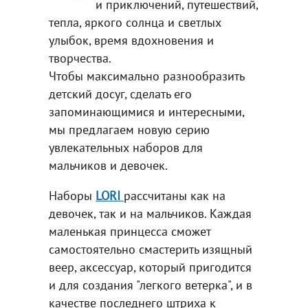
и приключений, путешествий,
тепла, яркого солнца и светлых
улыбок, время вдохновения и
творчества.
Чтобы максимально разнообразить
детский досуг, сделать его
запоминающимися и интересными,
мы предлагаем новую серию
увлекательных наборов для
мальчиков и девочек.
Наборы
LORI
рассчитаны как на
девочек, так и на мальчиков. Каждая
маленькая принцесса сможет
самостоятельно смастерить изящный
веер, аксессуар, который пригодится
и для создания "легкого ветерка", и в
качестве последнего штриха к