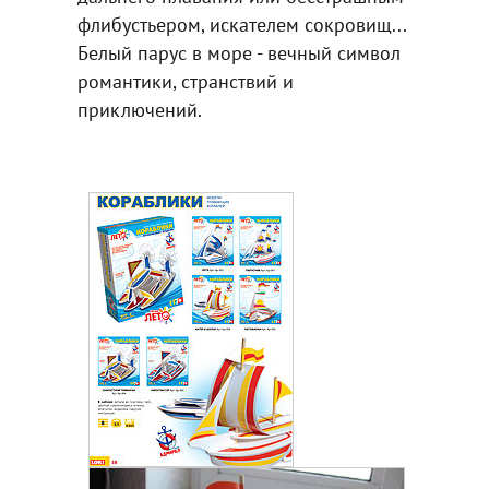
флибустьером, искателем сокровищ...
Белый парус в море - вечный символ
романтики, странствий и
приключений.