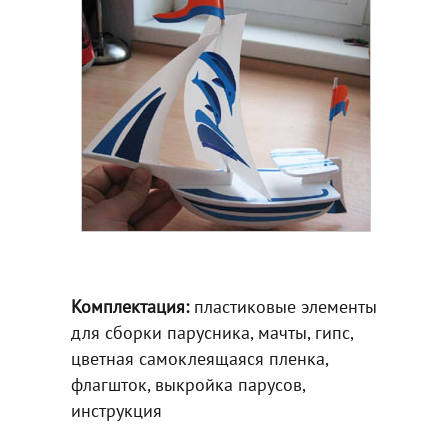
Комплектация:
пластиковые элементы
для сборки парусника, мачты, гипс,
цветная самоклеящаяся пленка,
флагшток, выкройка парусов,
инструкция