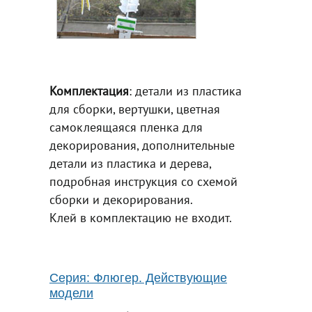
Комплектация
: детали из пластика
для сборки, вертушки, цветная
самоклеящаяся пленка для
декорирования, дополнительные
детали из пластика и дерева,
подробная инструкция со схемой
сборки и декорирования.
Клей в комплектацию не входит.
Серия: Флюгер. Действующие
модели