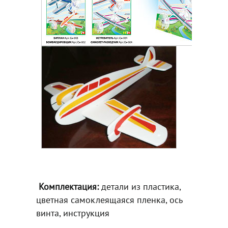
Комплектация:
детали из пластика,
цветная самоклеящаяся пленка, ось
винта, инструкция