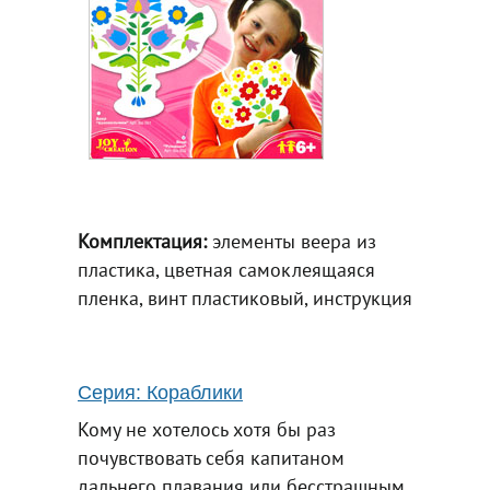
Комплектация:
элементы веера из
пластика, цветная самоклеящаяся
пленка, винт пластиковый, инструкция
Серия: Кораблики
Кому не хотелось хотя бы раз
почувствовать себя капитаном
дальнего плавания или бесстрашным