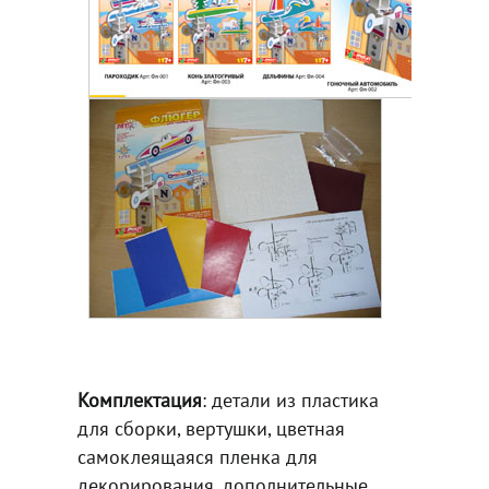
Комплектация
: детали из пластика
для сборки, вертушки, цветная
самоклеящаяся пленка для
декорирования, дополнительные