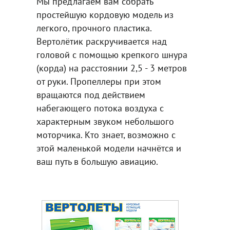
Мы предлагаем вам собрать
простейшую кордовую модель из
легкого, прочного пластика.
Вертолётик раскручивается над
головой с помощью крепкого шнура
(корда) на расстоянии 2,5 - 3 метров
от руки. Пропеллеры при этом
вращаются под действием
набегающего потока воздуха с
характерным звуком небольшого
моторчика. Кто знает, возможно с
этой маленькой модели начнётся и
ваш путь в большую авиацию.