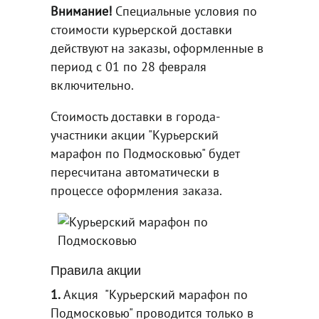
Внимание!
Специальные условия по
стоимости курьерской доставки
действуют на заказы, оформленные в
период с 01 по 28 февраля
включительно.
Стоимость доставки в города-
участники акции "Курьерский
марафон по Подмосковью" будет
пересчитана автоматически в
процессе оформления заказа.
Правила акции
1.
Акция "Курьерский марафон по
Подмосковью" проводится только в