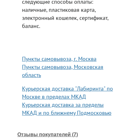
следующие способы оплаты:
наличные, пластиковая карта,
электронный кошелек, сертификат,
баланс.
Пункты самовывоза, г. Москва
Пункты самовывоза, Московская
область
Курьерская доставка "Лабиринта" по
Москве в пределах МКАД
Курьерская доставка за пределы
МКАД и по ближнему Подмосковью
Отзывы покупателей (7)