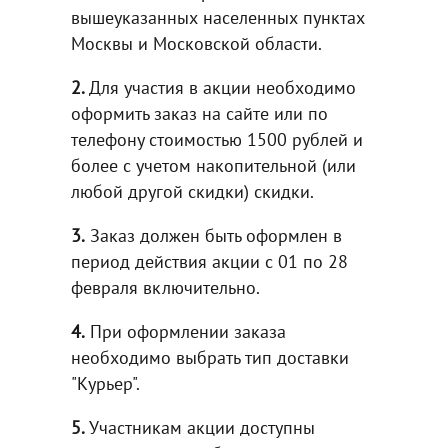
вышеуказанных населенных пунктах
Москвы и Московской области.
2.
Для участия в акции необходимо
оформить заказ на сайте или по
телефону стоимостью 1500 рублей и
более с учетом накопительной (или
любой другой скидки) скидки.
3.
Заказ должен быть оформлен в
период действия акции с 01 по 28
февраля включительно.
4.
При оформлении заказа
необходимо выбрать тип доставки
"Курьер".
5.
Участникам акции доступны