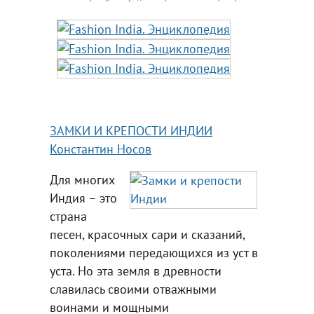
ЗАМКИ И КРЕПОСТИ ИНДИИ
Константин Носов
Для многих
Индия – это
страна
песен, красочных сари и сказаний,
поколениями передающихся из уст в
уста. Но эта земля в древности
славилась своими отважными
воинами и мощными