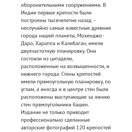
оборонительными сооружениями. В
Индии первые крепости были
построены тысячелетия назад –
неслучайно самые известные древние
города нашей планеты, Мохенджо-
Даро, Хараппа и Калибаган, имели
двухчастотную планировку. Они
состояли из цитадели,
расположенные на возвышенности, и
нижнего города. Стены крепостей
имели прямоугольную планировку, по
углам, а иногда и в центре стен были
расположены выступающие за линию
стен прямоугольники башен.
Издание не только приводит
профессионально сделанные
авторские фотографий 120 крепостей