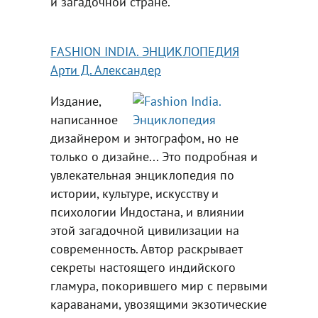
и загадочной стране.
FASHION INDIA. ЭНЦИКЛОПЕДИЯ
Арти Д. Александер
Издание,
написанное
дизайнером и энтографом, но не
только о дизайне... Это подробная и
увлекательная энциклопедия по
истории, культуре, искусству и
психологии Индостана, и влиянии
этой загадочной цивилизации на
современность. Автор раскрывает
секреты настоящего индийского
гламура, покорившего мир с первыми
караванами, увозящими экзотические