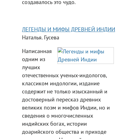
создавалось это чудо.
ЛЕГЕНДЫ И МИФЫ ДРЕВНЕЙ ИНДИИ
Наталья. Гусева
Написанная
одним из
лучших
отечественных ученых-индологов,
классиком индологии, издание
содержит не только изысканный и
достоверный пересказ древних
великих поэм и мифов Индии, но и
сведения о многочисленных
индийских богах, истории
доарийского общества и приходе