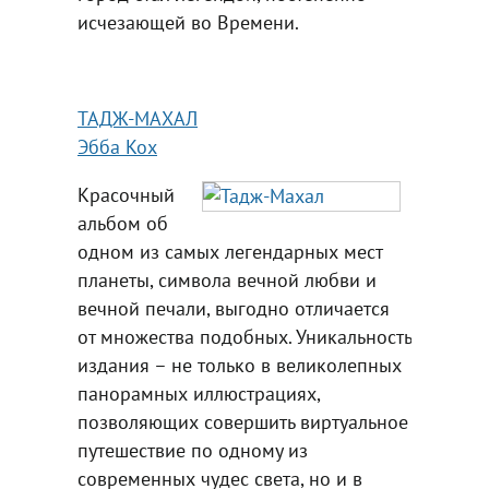
исчезающей во Времени.
ТАДЖ-МАХАЛ
Эбба Кох
Красочный
альбом об
одном из самых легендарных мест
планеты, символа вечной любви и
вечной печали, выгодно отличается
от множества подобных. Уникальность
издания – не только в великолепных
панорамных иллюстрациях,
позволяющих совершить виртуальное
путешествие по одному из
современных чудес света, но и в