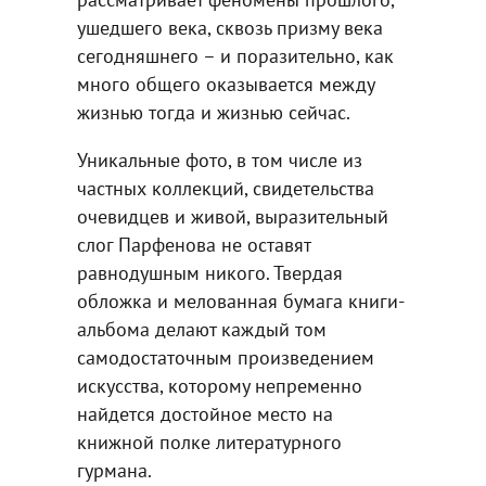
ушедшего века, сквозь призму века
сегодняшнего – и поразительно, как
много общего оказывается между
жизнью тогда и жизнью сейчас.
Уникальные фото, в том числе из
частных коллекций, свидетельства
очевидцев и живой, выразительный
слог Парфенова не оставят
равнодушным никого. Твердая
обложка и мелованная бумага книги-
альбома делают каждый том
самодостаточным произведением
искусства, которому непременно
найдется достойное место на
книжной полке литературного
гурмана.