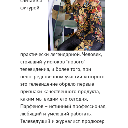
считается
фигурой
практически легендарной. Человек,
стоявший у истоков "нового"
телевидения, и более того, при
непосредственном участии которого
это телевидение обрело первые
признаки качественного продукта,
каким мы видим его сегодня,
Парфенов – истинный профессионал,
любящий и умеющий работать.
Телеведущий и журналист, продюсер