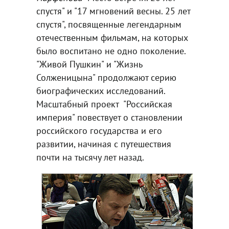
спустя" и "17 мгновений весны. 25 лет
спустя", посвященные легендарным
отечественным фильмам, на которых
было воспитано не одно поколение.
"Живой Пушкин" и "Жизнь
Солженицына" продолжают серию
биографических исследований.
Масштабный проект "Российская
империя" повествует о становлении
российского государства и его
развитии, начиная с путешествия
почти на тысячу лет назад.