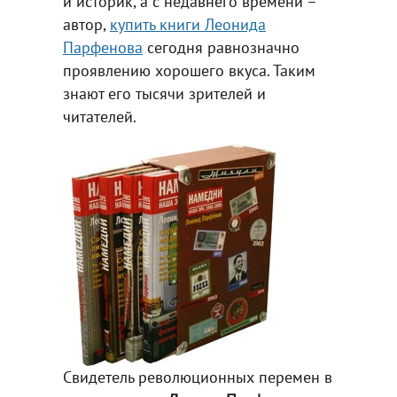
и историк, а с недавнего времени –
автор,
купить книги Леонида
Парфенова
сегодня равнозначно
проявлению хорошего вкуса. Таким
знают его тысячи зрителей и
читателей.
Свидетель революционных перемен в