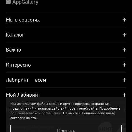
Мы в соцсетях
Каталог
Важно
Интересно
Лабиринт — всем
Мой Лабиринт
Мы используем файлы cookie и другие средства сохранения
предпочтений и анализа действий посетителей сайта. Подробнее в
Помощь
пользовательском соглашении
. Нажмите «Принять», если даете
согласие на это.
© Холдинг «Лабиринт»
Принять