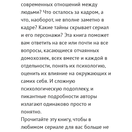
современных отношений между
людьми? Что осталось за кадром, а
что, наоборот, не вполне заметно в
кадре? Какие тайны скрывает сериал
и его персонажи? Эта книга поможет
вам ответить на все или почти на все
вопросы, касающиеся отчаянных
домохозяек, всех вместе и каждой в
отдельности, понять их психологию,
оценить их влияние на окружающих и
самих себя. И сложную
психологическую подоплеку, и
пикантные подробности авторы
излагают одинаково просто и
понятно.
Прочитайте эту книгу, чтобы в
любимом сериале для вас больше не