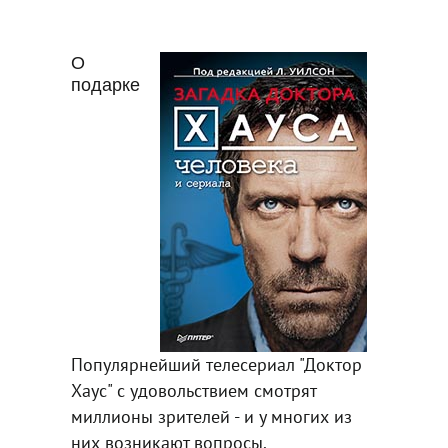
О
подарке
Популярнейший телесериал "Доктор
Хаус" с удовольствием смотрят
миллионы зрителей - и у многих из
них возникают вопросы.