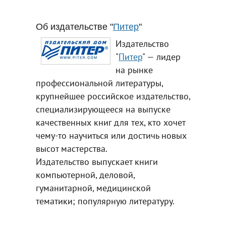
Об издательстве "
Питер
"
Издательство
"
Питер
" — лидер
на рынке
профессиональной литературы,
крупнейшее российское издательство,
специализирующееся на выпуске
качественных книг для тех, кто хочет
чему-то научиться или достичь новых
высот мастерства.
Издательство выпускает книги
компьютерной, деловой,
гуманитарной, медицинской
тематики; популярную литературу.