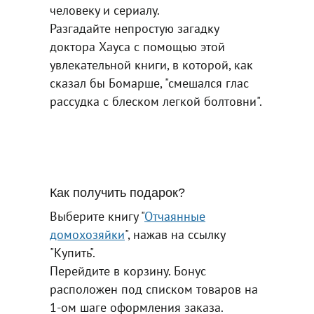
человеку и сериалу.
Разгадайте непростую загадку
доктора Хауса с помощью этой
увлекательной книги, в которой, как
сказал бы Бомарше, "смешался глас
рассудка с блеском легкой болтовни".
Как получить подарок?
Выберите книгу "
Отчаянные
домохозяйки
", нажав на ссылку
"Купить".
Перейдите в корзину. Бонус
расположен под списком товаров на
1-ом шаге оформления заказа.