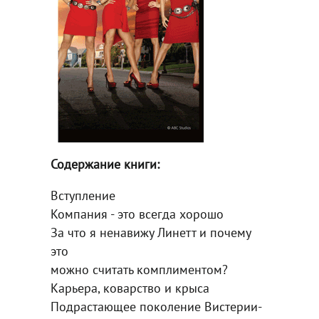
Содержание книги:
Вступление
Компания - это всегда хорошо
За что я ненавижу Линетт и почему
это
можно считать комплиментом?
Карьера, коварство и крыса
Подрастающее поколение Вистерии-