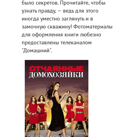
было секретов. Прочитайте, чтобы
узнать правду, — ведь для этого
иногда уместно заглянуть и в
замочную скважину! Фотоматериалы
для оформления книги любезно
предоставлены телеканалом
"Домашний".