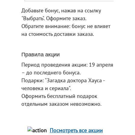
Добавьте бонус, нажав на ссылку
"Выбрать". Оформите заказ.
Обратите внимание: бонус не влияет
на стоимость доставки заказа.
Правила акции
Период проведения акции: 19 апреля
– до последнего бонуса.
Подарки: "Загадка доктора Хауса -
человека и сериала".
Оформить бесплатный подарок
отдельным заказом невозможно.
Посмотреть все акции