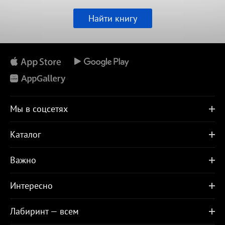
Найти книгу
Мы в соцсетях
Каталог
Важно
Интересно
Лабиринт — всем