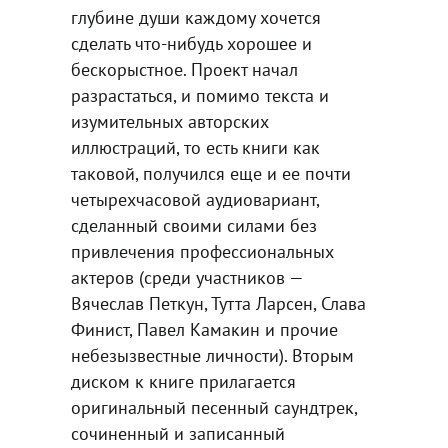
глубине души каждому хочется
сделать что-нибудь хорошее и
бескорыстное. Проект начал
разрастаться, и помимо текста и
изумительных авторских
иллюстраций, то есть книги как
таковой, получился еще и ее почти
четырехчасовой аудиовариант,
сделанный своими силами без
привлечения профессиональных
актеров (среди участников —
Вячеслав Петкун, Тутта Ларсен, Слава
Финист, Павел Камакин и прочие
небезызвестные личности). Вторым
диском к книге прилагается
оригинальный песенный саундтрек,
сочиненный и записанный