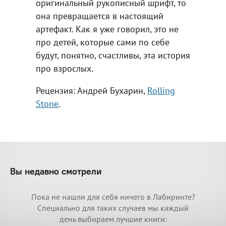
оригинальный рукописный шрифт, то
она превращается в настоящий
артефакт. Как я уже говорил, это не
про детей, которые сами по себе
будут, понятно, счастливы, эта история
про взрослых.
Рецензия: Андрей Бухарин,
Rolling
Stone
.
Вы недавно смотрели
Пока не нашли для себя ничего в Лабиринте?
Специально для таких случаев мы каждый
день выбираем лучшие книги: