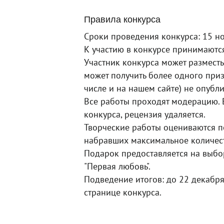
Правила конкурса
Сроки проведения конкурса: 15 но
К участию в конкурсе принимаются
Участник конкурса может разместь
может получить более одного приз
числе и на нашем сайте) не опубл
Все работы проходят модерацию. В
конкурса, рецензия удаляется.
Творческие работы оцениваются по
набравших максимальное количес
Подарок предоставляется на выбо
"Первая любовь".
Подведение итогов: до 22 декабря
странице конкурса.