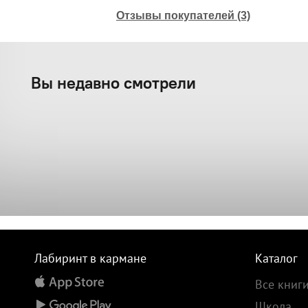
Отзывы покупателей (3)
Вы недавно смотрели
Лабиринт в кармане
Каталог
Все книг
Школа