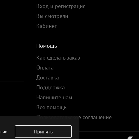
Вход и регистрация
Вы смотрели
Кабинет
Помощь
Как сделать заказ
Оплата
Доставка
Поддержка
Напишите нам
Вся помощь
Пользовательское соглашение
Принять
асие