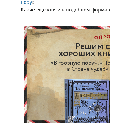
пору
».
Какие еще книги в подобном формате вы хоти