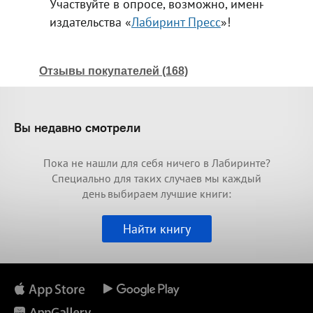
Участвуйте в опросе, возможно, именно ваша 
издательства «
Лабиринт Пресс
»!
Отзывы покупателей (168)
Вы недавно смотрели
Пока не нашли для себя ничего в Лабиринте?
Специально для таких случаев мы каждый
день выбираем лучшие книги:
Найти книгу