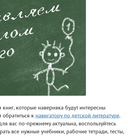
 книг, которые наверняка будут интересны
м обратиться к
навигатору по детской литературе
.
для вас по-прежнему актуальна, воспользуйтесь
рать все нужные учебники, рабочие тетради, тесты,