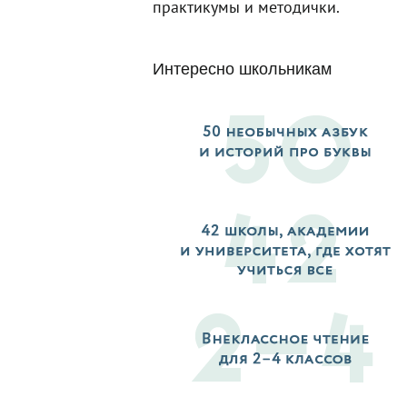
практикумы и методички.
Интересно школьникам