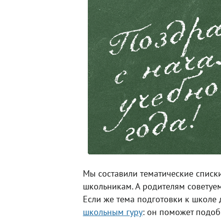
Мы составили тематические списки
школьникам. А родителям советуе
Если же тема подготовки к школе 
школьным гуру
: он поможет подоб