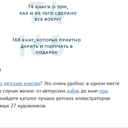
е
о детским книгам
? Это очень удобно: в одном месте
 случаи жизни: от авторских
азбук
до книг
про
найдете каталог лучших детских иллюстраторов:
 еще 27 художников.