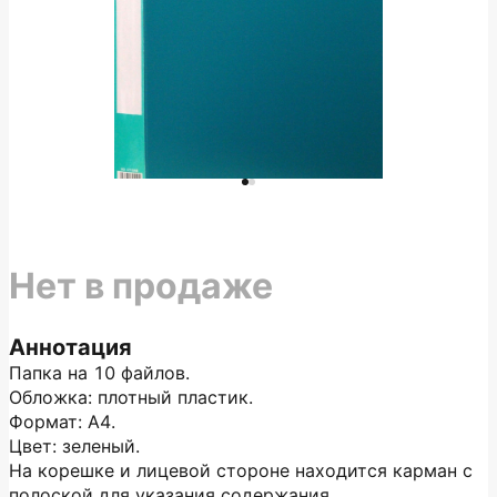
Нет в продаже
Аннотация
Папка на 10 файлов.
Обложка: плотный пластик.
Формат: А4.
Цвет: зеленый.
На корешке и лицевой стороне находится карман с
полоской для указания содержания.