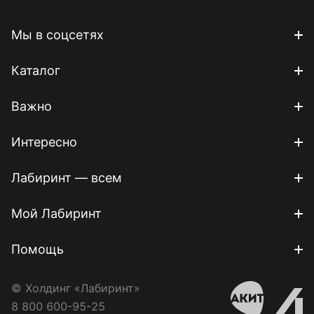
Мы в соцсетях
Каталог
Важно
Интересно
Лабиринт — всем
Мой Лабиринт
Помощь
© Холдинг «Лабиринт»
8 800 600-95-25