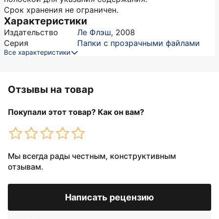
Срок хранения не ограничен.
Характеристики
Издательство
Ле Флэш
,
2008
Серия
Папки с прозрачными файлами
Все характеристики
Отзывы на товар
Покупали этот товар? Как он вам?
Мы всегда рады честным, конструктивным
отзывам.
Написать рецензию