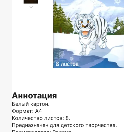
Аннотация
Белый картон.
Формат: А4
Количество листов: 8.
Предназначен для детского творчества.