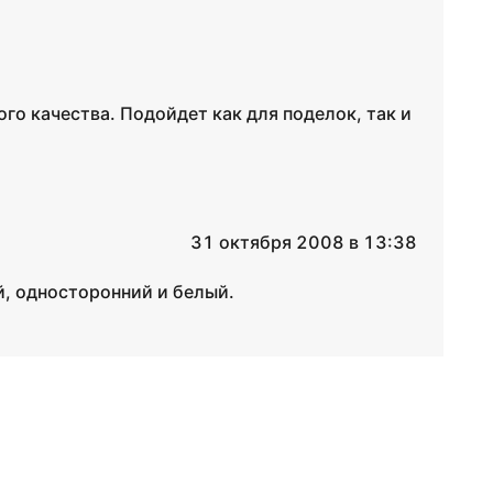
го качества. Подойдет как для поделок, так и
31 октября 2008 в 13:38
й, односторонний и белый.