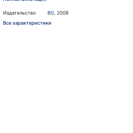
Издательство
BG
,
2008
Все характеристики