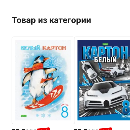
Товар из категории