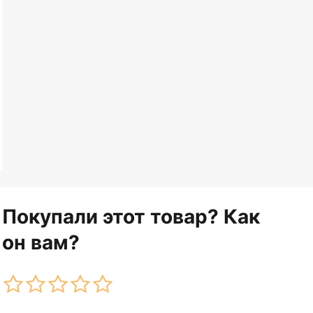
Покупали этот товар? Как
он вам?