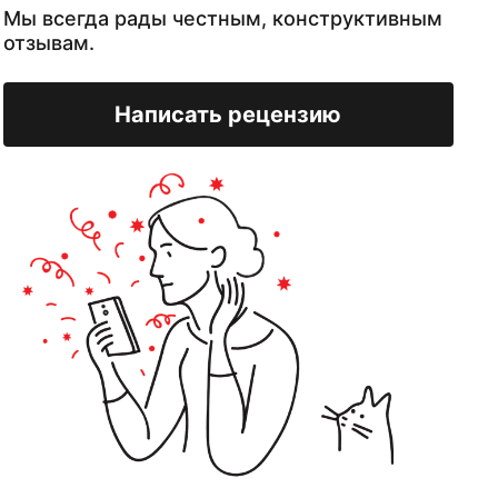
Мы всегда рады честным, конструктивным
отзывам.
Написать рецензию