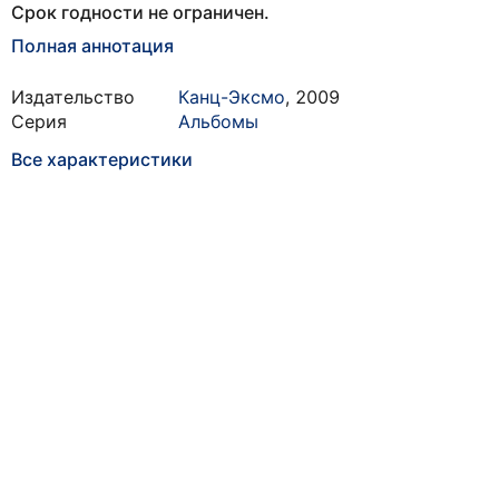
Срок годности не ограничен.
Полная аннотация
Издательство
Канц-Эксмо
,
2009
Серия
Альбомы
Все характеристики