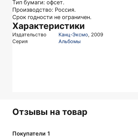
Тип бумаги: офсет.
Производство: Россия.
Срок годности не ограничен.
Характеристики
Издательство
Канц-Эксмо
,
2009
Серия
Альбомы
Отзывы на товар
Покупатели 1