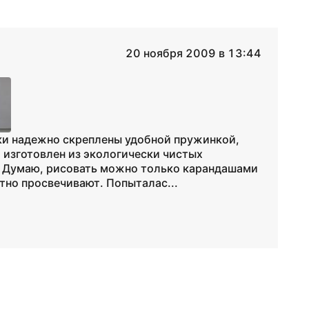
20 ноября 2009 в 13:44
ки надежно скреплены удобной пружинкой,
 изготовлен из экологически чистых
! Думаю, рисовать можно только карандашами
тно просвечивают. Попыталас...