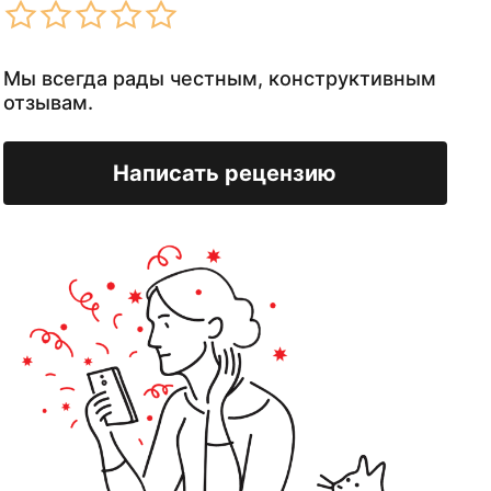
Мы всегда рады честным, конструктивным
отзывам.
Написать рецензию