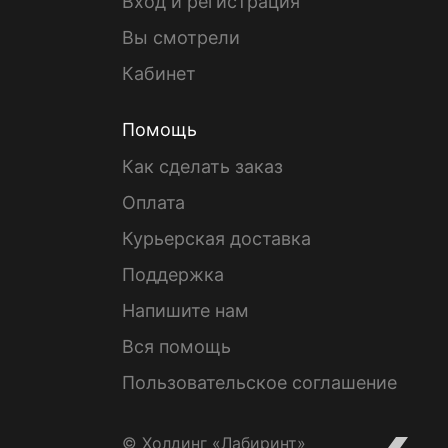
Вход и регистрация
Вы смотрели
Кабинет
Помощь
Как сделать заказ
Оплата
Курьерская доставка
Поддержка
Напишите нам
Вся помощь
Пользовательское соглашение
© Холдинг «Лабиринт»