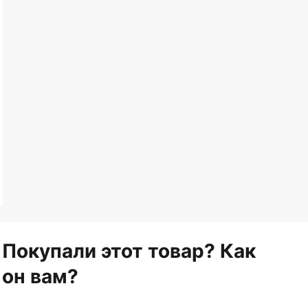
Покупали этот товар? Как
он вам?