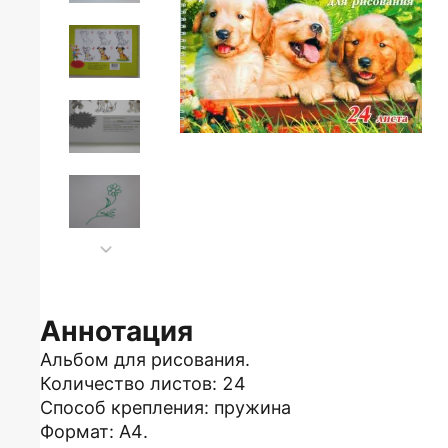
Аннотация
Альбом для рисования.
Количество листов: 24
Способ крепления: пружина
Формат: А4.