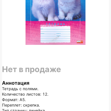
Нет в продаже
Аннотация
Тетрадь с полями.
Количество листов: 12.
Формат: А5.
Переплет: скрепка.
Тип страниц: линейка.