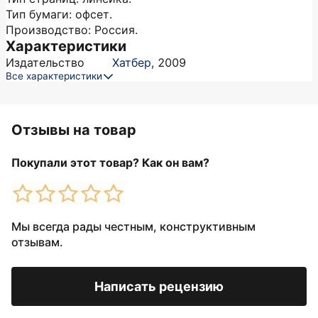
Тип бумаги: офсет.
Производство: Россия.
Характеристики
Издательство
Хатбер
,
2009
Все характеристики
Отзывы на товар
Покупали этот товар? Как он вам?
Мы всегда рады честным, конструктивным
отзывам.
Написать рецензию