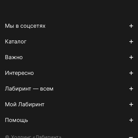
Мы в соцсетях
Каталог
Важно
Интересно
Лабиринт — всем
Мой Лабиринт
Помощь
© Холдинг «Лабиринт»