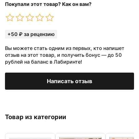
Покупали этот товар? Как он вам?
+50 ₽ за рецензию
Вы можете стать одним из первых, кто напишет
отзыв на этот товар, и получить бонус — до 50
рублей на баланс в Лабиринте!
Написать отзыв
Товар из категории