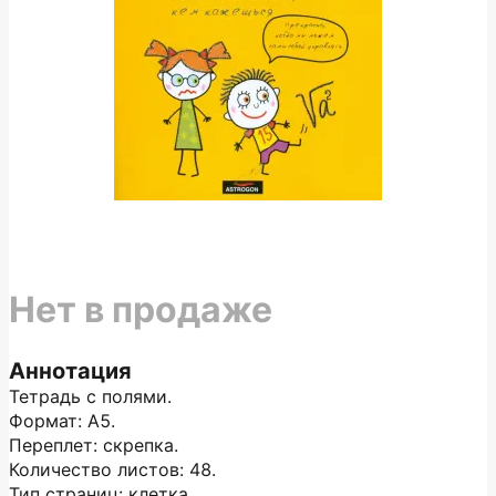
Нет в продаже
Аннотация
Тетрадь с полями.
Формат: А5.
Переплет: скрепка.
Количество листов: 48.
Тип страниц: клетка.