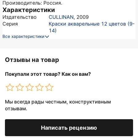
Производитель: Россия.
Характеристики
Издательство
CULLINAN
,
2009
Серия
Краски акварельные 12 цветов (9-
14)
Все характеристики
Отзывы на товар
Покупали этот товар? Как он вам?
Мы всегда рады честным, конструктивным
отзывам.
Написать рецензию