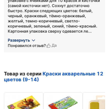
упаковке с ячейками для 10 красок и кисточки
(самой кисточки нет). Сохнут достаточно
быстро. Краски следующих цветов: белый,
черный, оранжевый, тёмно-оранжевый,
желтый, темно-коричневый, светло-
коричневый, зеленый, синий, тёмно-красный.
Картонная упаковка сверху одевается ле...
Развернуть
Да
Понравился отзыв?
Товар из серии
Краски акварельные 12
цветов (9-14)