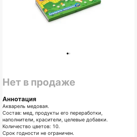
Нет в продаже
Аннотация
Акварель медовая.
Состав: мед, продукты его переработки,
наполнители, красители, целевые добавки.
Количество цветов: 10.
Срок годности не ограничен.