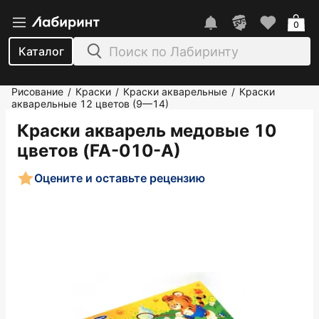
0
Каталог
Рисование
Краски
Краски акварельные
Краски
/
/
/
акварельные 12 цветов (9—14)
Краски акварель медовые 10
цветов (FA-010-А)
Оцените и оставьте рецензию