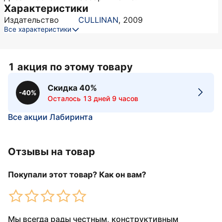
Характеристики
Издательство
CULLINAN
,
2009
Все характеристики
1 акция по этому товару
Скидка 40%
-40%
Осталось 13 дней 9 часов
Все акции Лабиринта
Отзывы на товар
Покупали этот товар? Как он вам?
Мы всегда рады честным, конструктивным