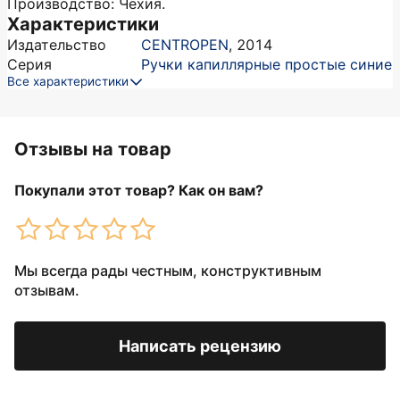
Производство: Чехия.
Характеристики
Издательство
CENTROPEN
,
2014
Серия
Ручки капиллярные простые синие
Все характеристики
Отзывы на товар
Покупали этот товар? Как он вам?
Мы всегда рады честным, конструктивным
отзывам.
Написать рецензию