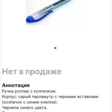
Нет в продаже
Аннотация
Ручка роллер с колпачком.
Корпус: серый перламутр с черными вставками
(колпачок с синим клипом).
Чернила синего цвета.