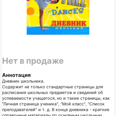
Нет в продаже
Аннотация
Дневник школьника.
Содержит не только стандартные страницы для
расписания школьных предметов и сведений об
успеваемости учащегося, но и такие страницы, как
"Личная страница ученика", "Мой класс", "Список
преподавателей" и т. д. В конце дневника - краткие
справочные материалы по основным школьным