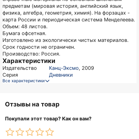
предметам (мировая история, английский язык,
физика, алгебра, геометрия, химия). На форзацах -
карта России и периодическая система Менделеева.
Объем: 48 листов.
Бумага офсетная.
Изготовлено из экологически чистых материалов.
Срок годности не ограничен.
Производство: Россия.
Характеристики
Издательство
Канц-Эксмо
,
2009
Серия
Дневники
Все характеристики
Отзывы на товар
Покупали этот товар? Как он вам?