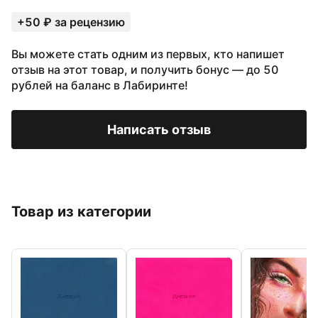
+50 ₽ за рецензию
Вы можете стать одним из первых, кто напишет
отзыв на этот товар, и получить бонус — до 50
рублей на баланс в Лабиринте!
Написать отзыв
Товар из категории