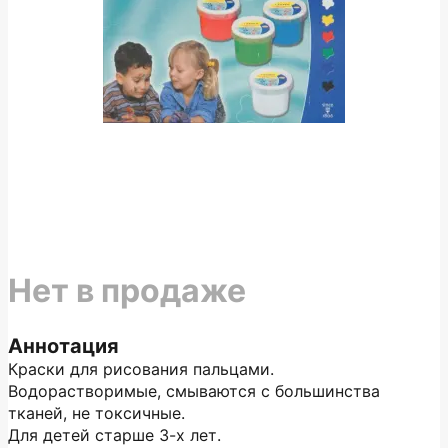
Нет в продаже
Аннотация
Краски для рисования пальцами.
Водорастворимые, смываются с большинства
тканей, не токсичные.
Для детей старше 3-х лет.