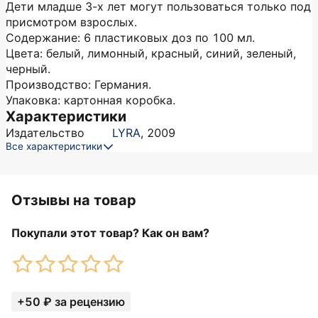
Дети младше 3-х лет могут пользоваться только под
присмотром взрослых.
Содержание: 6 пластиковых доз по 100 мл.
Цвета: белый, лимонный, красный, синий, зеленый,
черный.
Производство: Германия.
Упаковка: картонная коробка.
Характеристики
Издательство
LYRA
,
2009
Все характеристики
Отзывы на товар
Покупали этот товар? Как он вам?
+50 ₽ за рецензию