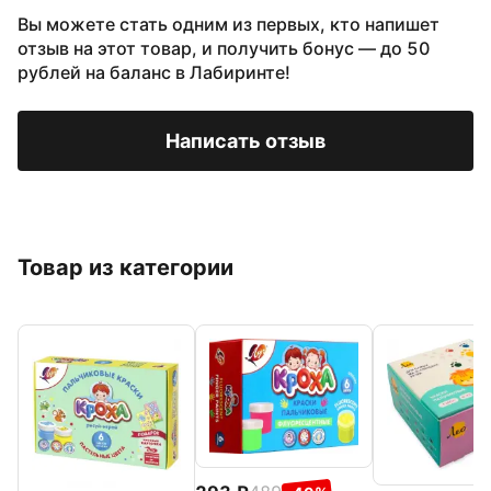
Вы можете стать одним из первых, кто напишет
отзыв на этот товар, и получить бонус — до 50
рублей на баланс в Лабиринте!
Написать отзыв
Товар из категории