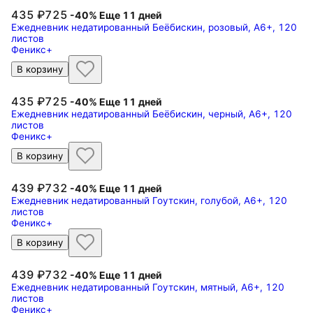
435
725
-40%
Еще 11 дней
Ежедневник недатированный Беёбискин, розовый, А6+, 120
листов
Феникс+
В корзину
435
725
-40%
Еще 11 дней
Ежедневник недатированный Беёбискин, черный, А6+, 120
листов
Феникс+
В корзину
439
732
-40%
Еще 11 дней
Ежедневник недатированный Гоутскин, голубой, А6+, 120
листов
Феникс+
В корзину
439
732
-40%
Еще 11 дней
Ежедневник недатированный Гоутскин, мятный, А6+, 120
листов
Феникс+