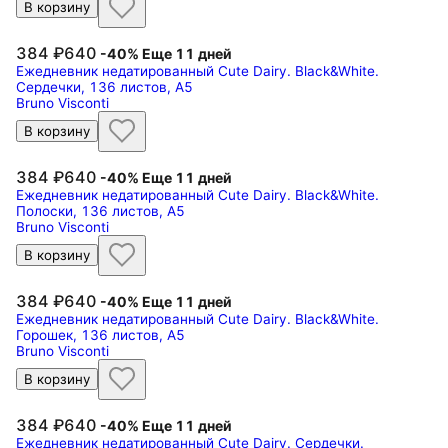
В корзину
384
640
-40%
Еще 11 дней
Ежедневник недатированный Cute Dairy. Black&White.
Сердечки, 136 листов, А5
Bruno Visconti
В корзину
384
640
-40%
Еще 11 дней
Ежедневник недатированный Cute Dairy. Black&White.
Полоски, 136 листов, А5
Bruno Visconti
В корзину
384
640
-40%
Еще 11 дней
Ежедневник недатированный Cute Dairy. Black&White.
Горошек, 136 листов, А5
Bruno Visconti
В корзину
384
640
-40%
Еще 11 дней
Ежедневник недатированный Cute Dairy. Сердечки.