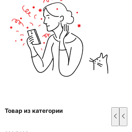
Товар из категории