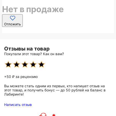
Нет в продаже
Отложить
Отзывы на товар
Покупали этот товар? Как он вам?
+50 ₽ за рецензию
Вы можете стать одним из первых, кто напишет отзыв на
этот товар, и получить бонус — до 50 рублей на баланс в
Лабиринте!
Написать отзыв