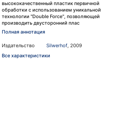
высококачественный пластик первичной
обработки с использованием уникальной
технологии "Double Force", позволяющей
производить двусторонний плас
Полная аннотация
Издательство
Silwerhof
,
2009
Все характеристики