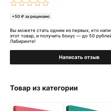
+50 ₽ за рецензию
Вы можете стать одним из первых, кто напи
этот товар, и получить бонус — до 50 рубле
Лабиринте!
Написать отзыв
Товар из категории