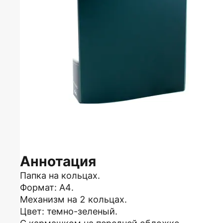
Аннотация
Папка на кольцах.
Формат: А4.
Механизм на 2 кольцах.
Цвет: темно-зеленый.