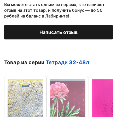
Вы можете стать одним из первых, кто напишет
отзыв на этот товар, и получить бонус — до 50
рублей на баланс в Лабиринте!
Написать отзыв
Товар из серии
Тетради 32-48л