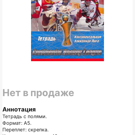
Нет в продаже
Аннотация
Тетрадь с полями.
Формат: А5.
Переплет: скрепка.