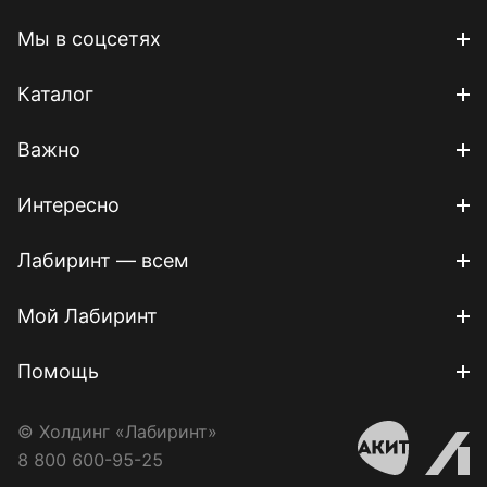
Мы в соцсетях
Каталог
Важно
Интересно
Лабиринт — всем
Мой Лабиринт
Помощь
© Холдинг «Лабиринт»
8 800 600-95-25