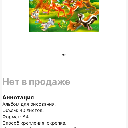
Нет в продаже
Аннотация
Альбом для рисования.
Объем: 40 листов.
Формат: А4.
Способ крепления: скрепка.