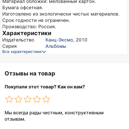
Материал обложки: мелованный картон.
Бумага офсетная.
Изготовлено из экологически чистых материалов.
Срок годности не ограничен.
Производство: Россия.
Характеристики
Издательство
Канц-Эксмо
,
2010
Серия
Альбомы
Все характеристики
Отзывы на товар
Покупали этот товар? Как он вам?
Мы всегда рады честным, конструктивным
отзывам.