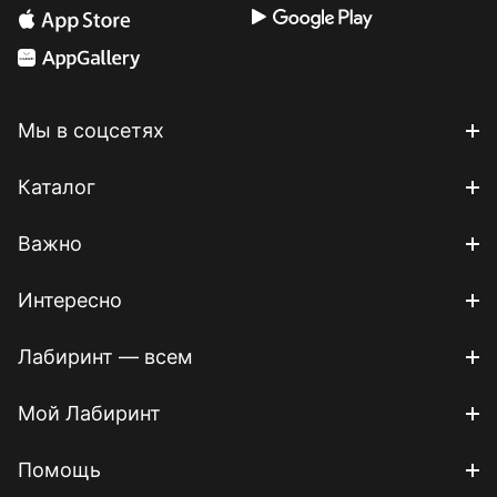
Мы в соцсетях
Каталог
Важно
Интересно
Лабиринт — всем
Мой Лабиринт
Помощь