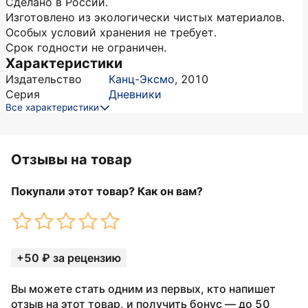
Сделано в России.
Изготовлено из экологически чистых материалов.
Особых условий хранения не требует.
Срок годности не ограничен.
Характеристики
Издательство
Канц-Эксмо
,
2010
Серия
Дневники
Все характеристики
Отзывы на товар
Покупали этот товар? Как он вам?
+50 ₽ за рецензию
Вы можете стать одним из первых, кто напишет
отзыв на этот товар, и получить бонус — до 50