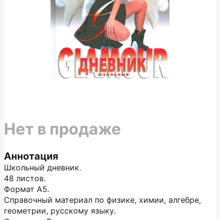
Нет в продаже
Аннотация
Школьный дневник.
48 листов.
Формат А5.
Справочный материал по физике, химии, алгебре,
геометрии, русскому языку.