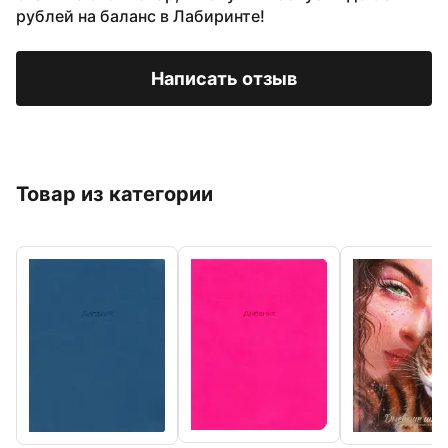
рублей на баланс в Лабиринте!
Написать отзыв
Товар из категории