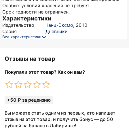
Особых условий хранения не требует.
Срок годности не ограничен.
Характеристики
Издательство
Канц-Эксмо
,
2010
Серия
Дневники
Все характеристики
Отзывы на товар
Покупали этот товар? Как он вам?
+50 ₽ за рецензию
Вы можете стать одним из первых, кто напишет
отзыв на этот товар, и получить бонус — до 50
рублей на баланс в Лабиринте!