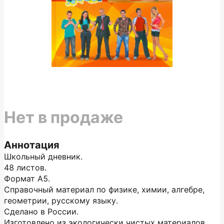
Нет в продаже
Аннотация
Школьный дневник.
48 листов.
Формат А5.
Справочный материал по физике, химии, алгебре,
геометрии, русскому языку.
Сделано в России.
Изготовлено из экологически чистых материалов.