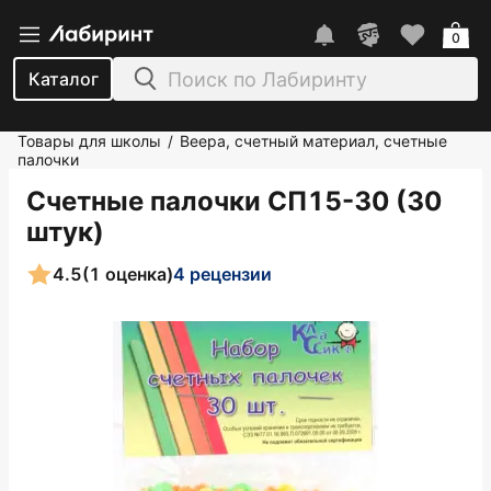
0
Каталог
Товары для школы
Веера, счетный материал, счетные
/
палочки
Счетные палочки СП15-30 (30
штук)
4.5
(1 оценка)
4 рецензии