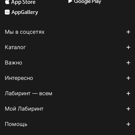
Мы в соцсетях
Каталог
Важно
Интересно
Лабиринт — всем
Мой Лабиринт
Помощь