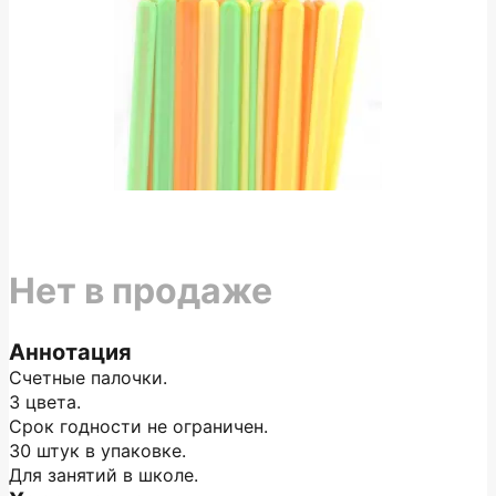
Нет в продаже
Аннотация
Счетные палочки.
3 цвета.
Срок годности не ограничен.
30 штук в упаковке.
Для занятий в школе.