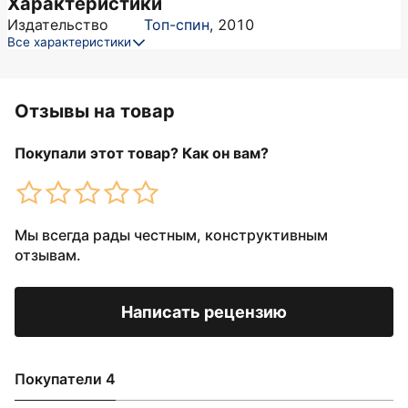
Характеристики
Издательство
Топ-спин
,
2010
Все характеристики
Отзывы на товар
Покупали этот товар? Как он вам?
Мы всегда рады честным, конструктивным
отзывам.
Написать рецензию
Покупатели 4