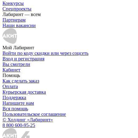
Конкурсы
Спецпроекты
Лабиринт — всем
Партнерам
Наши вакансии
Мой Лабиринт
Войти по коду скидки или через соцсеть
Вход и регистрация
Вы смотрели
Кабинет
Помощь
Как сделать заказ
Оплата
Курьерская доставка
Поддержка
Напишите нам
Вся помощь
Пользовательское соглашение
© Холдинг «Лабиринт»
8 800 600-95-25