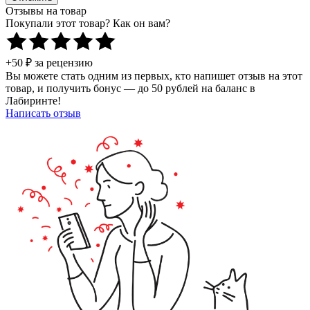
Отзывы на товар
Покупали этот товар? Как он вам?
+50 ₽ за рецензию
Вы можете стать одним из первых, кто напишет отзыв на этот
товар, и получить бонус — до 50 рублей на баланс в
Лабиринте!
Написать отзыв