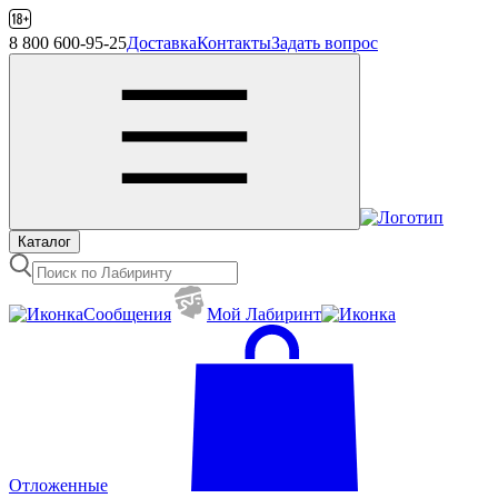
8 800 600-95-25
Доставка
Контакты
Задать вопрос
Каталог
Сообщения
Mой Лабиринт
Отложенные