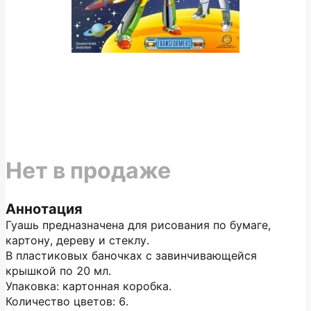
Нет в продаже
Аннотация
Гуашь предназначена для рисования по бумаге,
картону, дереву и стеклу.
В пластиковых баночках с завинчивающейся
крышкой по 20 мл.
Упаковка: картонная коробка.
Количество цветов: 6.