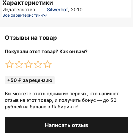
Характеристики
Издательство
Silwerhof
,
2010
Все характеристики
Отзывы на товар
Покупали этот товар? Как он вам?
+50 ₽ за рецензию
Вы можете стать одним из первых, кто напишет
отзыв на этот товар, и получить бонус — до 50
рублей на баланс в Лабиринте!
Написать отзыв