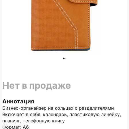
Нет в продаже
Аннотация
Бизнес-органайзер на кольцах с разделителями
Включает в себя: календарь, пластиковую линейку,
планинг, телефонную книгу
Формат: А6