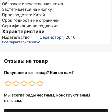
Обложка: искусственная кожа
Застегивается на кнопку
Производство: Китай
Срок годности не ограничен
Сертификации не подлежит
Характеристики
Издательство
Сервисторг
,
2010
Все характеристики
Отзывы на товар
Покупали этот товар? Как он вам?
Мы всегда рады честным, конструктивным
отзывам.