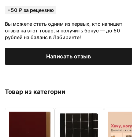
+50 ₽ за рецензию
Вы можете стать одним из первых, кто напишет
отзыв на этот товар, и получить бонус — до 50
рублей на баланс в Лабиринте!
Написать отзыв
Товар из категории