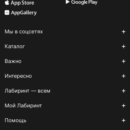
Мы в соцсетях
Каталог
Важно
Интересно
Лабиринт — всем
Мой Лабиринт
Помощь