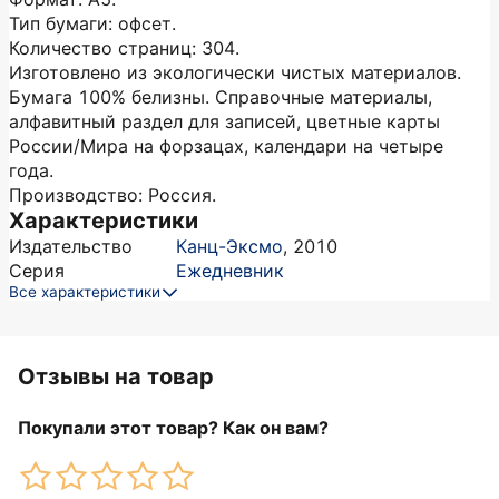
Тип бумаги: офсет.
Количество страниц: 304.
Изготовлено из экологически чистых материалов.
Бумага 100% белизны. Справочные материалы,
алфавитный раздел для записей, цветные карты
России/Мира на форзацах, календари на четыре
года.
Производство: Россия.
Характеристики
Издательство
Канц-Эксмо
,
2010
Серия
Ежедневник
Все характеристики
Отзывы на товар
Покупали этот товар? Как он вам?