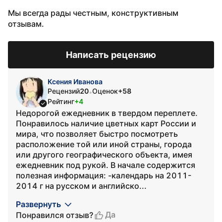
Мы всегда рады честным, конструктивным
отзывам.
Написать рецензию
Ксения Иванова
Рецензий
20
Оценок
+58
•
Рейтинг
+4
Недорогой ежедневник в твердом переплете.
Понравилось наличие цветных карт России и
мира, что позволяет быстро посмотреть
расположение той или иной страны, города
или другого географического объекта, имея
ежедневник под рукой. В начале содержится
полезная информация: -календарь на 2011-
2014 г на русском и английско...
Развернуть
Да
Понравился отзыв?