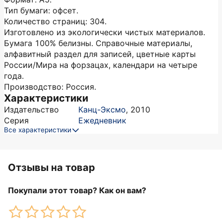
Тип бумаги: офсет.
Количество страниц: 304.
Изготовлено из экологически чистых материалов.
Бумага 100% белизны. Справочные материалы,
алфавитный раздел для записей, цветные карты
России/Мира на форзацах, календари на четыре
года.
Производство: Россия.
Характеристики
Издательство
Канц-Эксмо
,
2010
Серия
Ежедневник
Все характеристики
Отзывы на товар
Покупали этот товар? Как он вам?