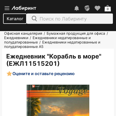
0
Каталог
Офисная канцелярия
Бумажная продукция для офиса
/
/
Ежедневники
Ежедневники недатированные и
/
полудатированные
Ежедневники недатированные и
/
полудатированные А5
Ежедневник "Корабль в море"
(ЕЖЛ11515201)
Оцените и оставьте рецензию