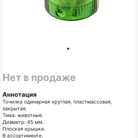
Нет в продаже
Аннотация
Точилка одинарная круглая, пластмассовая,
закрытая.
Тема: животные.
Диаметр: 45 мм.
Плоская крышка.
В ассортименте.