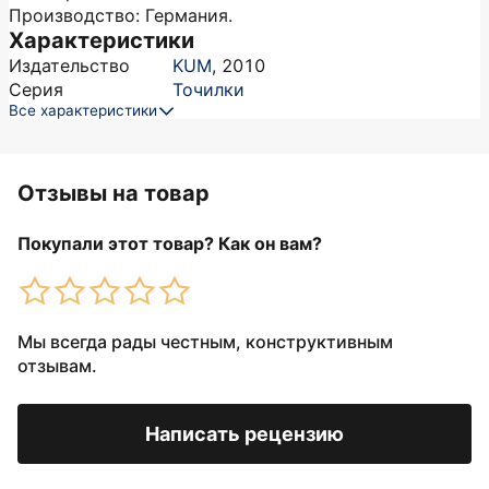
Производство: Германия.
Характеристики
Издательство
KUM
,
2010
Серия
Точилки
Все характеристики
Отзывы на товар
Покупали этот товар? Как он вам?
Мы всегда рады честным, конструктивным
отзывам.
Написать рецензию