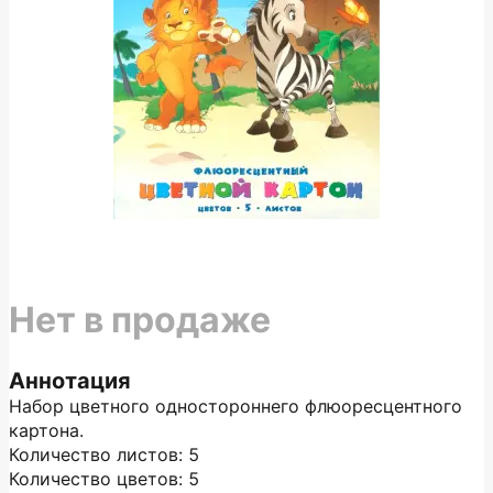
Нет в продаже
Аннотация
Набор цветного одностороннего флюоресцентного
картона.
Количество листов: 5
Количество цветов: 5