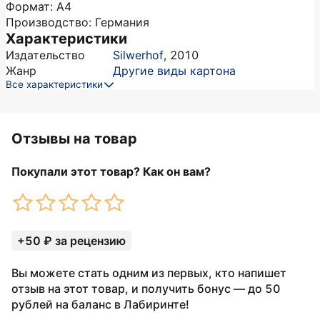
Формат: А4
Производство: Германия
Характеристики
Издательство
Silwerhof
,
2010
Жанр
Другие виды картона
Все характеристики
Отзывы на товар
Покупали этот товар? Как он вам?
+50 ₽ за рецензию
Вы можете стать одним из первых, кто напишет
отзыв на этот товар, и получить бонус — до 50
рублей на баланс в Лабиринте!