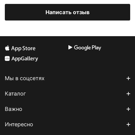
Написать отзыв
Мы в соцсетях
Каталог
Важно
Интересно