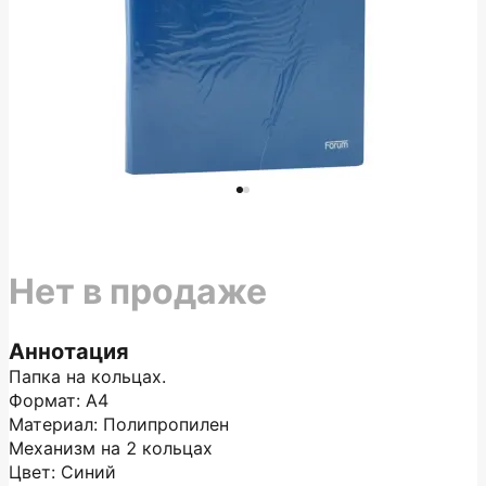
Нет в продаже
Аннотация
Папка на кольцах.
Формат: А4
Материал: Полипропилен
Механизм на 2 кольцах
Цвет: Синий