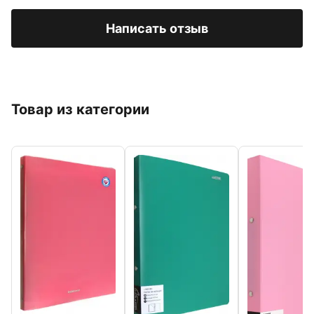
Написать отзыв
Товар из категории