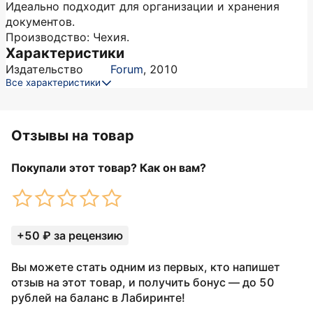
Идеально подходит для организации и хранения
документов.
Производство: Чехия.
Характеристики
Издательство
Forum
,
2010
Все характеристики
Отзывы на товар
Покупали этот товар? Как он вам?
+50 ₽ за рецензию
Вы можете стать одним из первых, кто напишет
отзыв на этот товар, и получить бонус — до 50
рублей на баланс в Лабиринте!